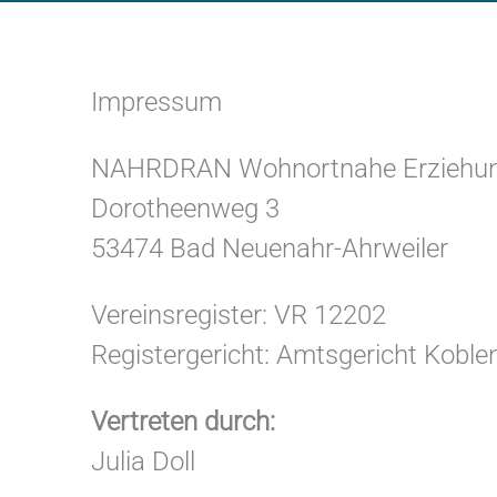
Impressum
NAHRDRAN Wohnortnahe Erziehungs- 
Dorotheenweg 3
53474 Bad Neuenahr-Ahrweiler
Vereinsregister: VR 12202
Registergericht: Amtsgericht Koble
Vertreten durch:
Julia Doll