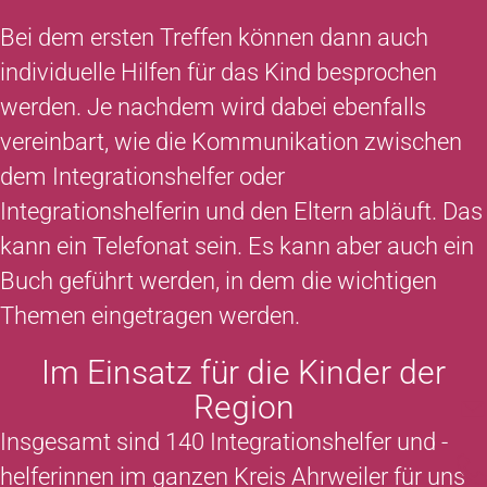
Bei dem ersten Treffen können dann auch
individuelle Hilfen für das Kind besprochen
werden. Je nachdem wird dabei ebenfalls
vereinbart, wie die Kommunikation zwischen
dem Integrationshelfer oder
Integrationshelferin und den Eltern abläuft. Das
kann ein Telefonat sein. Es kann aber auch ein
Buch geführt werden, in dem die wichtigen
Themen eingetragen werden.
Im Einsatz für die Kinder der
Region
Insgesamt sind 140 Integrationshelfer und -
helferinnen im ganzen Kreis Ahrweiler für uns