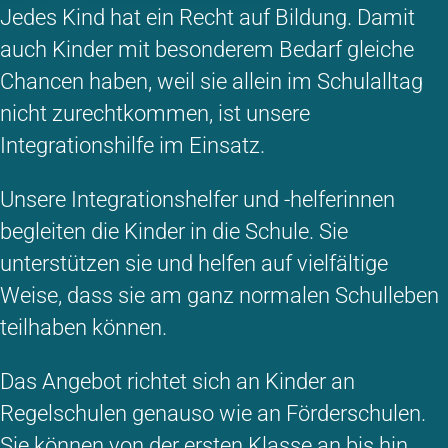
Jedes Kind hat ein Recht auf Bildung. Damit
auch Kinder mit besonderem Bedarf gleiche
Chancen haben, weil sie allein im Schulalltag
nicht zurechtkommen, ist unsere
Integrationshilfe im Einsatz.
Unsere Integrationshelfer und -helferinnen
begleiten die Kinder in die Schule. Sie
unterstützen sie und helfen auf vielfältige
Weise, dass sie am ganz normalen Schulleben
teilhaben können.
Das Angebot richtet sich an Kinder an
Regelschulen genauso wie an Förderschulen.
Sie können von der ersten Klasse an bis hin