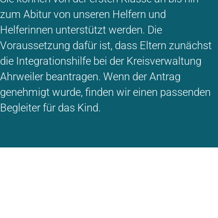
zum Abitur von unseren Helfern und
Helferinnen unterstützt werden. Die
Voraussetzung dafür ist, dass Eltern zunächst
die Integrationshilfe bei der Kreisverwaltung
Ahrweiler beantragen. Wenn der Antrag
genehmigt wurde, finden wir einen passenden
Begleiter für das Kind.