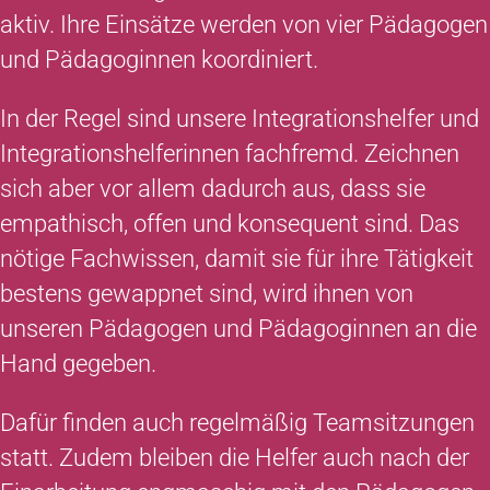
aktiv. Ihre Einsätze werden von vier Pädagogen
und Pädagoginnen koordiniert.
In der Regel sind unsere Integrationshelfer und
Integrationshelferinnen fachfremd. Zeichnen
sich aber vor allem dadurch aus, dass sie
empathisch, offen und konsequent sind. Das
nötige Fachwissen, damit sie für ihre Tätigkeit
bestens gewappnet sind, wird ihnen von
unseren Pädagogen und Pädagoginnen an die
Hand gegeben.
Dafür finden auch regelmäßig Teamsitzungen
statt. Zudem bleiben die Helfer auch nach der