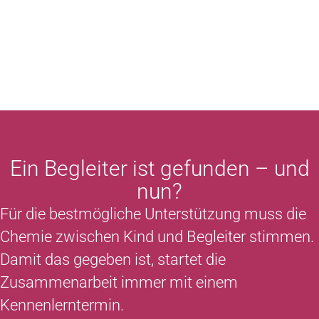
Ein Begleiter ist gefunden – und
nun?
Für die bestmögliche Unterstützung muss die
Chemie zwischen Kind und Begleiter stimmen.
Damit das gegeben ist, startet die
Zusammenarbeit immer mit einem
Kennenlerntermin.